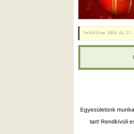
Feltöltve 2024.01.17.
Egyesületünk munkas
tart! Rendkívüli 