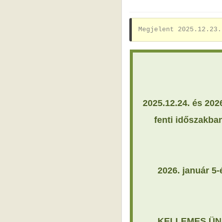
Megjelent 2025.12.23.
2025.12.24. és 202
fenti időszakban
2026. január 5-
KELLEMES ÜN