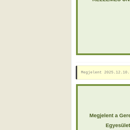
Megjelent 2025.12.10.
Megjelent a Ger
Egyesület