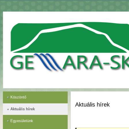
Köszöntő
Aktuális hírek
Aktuális hírek
Egyesületünk