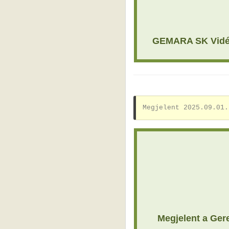
GEMARA SK Vidékf
Megjelent 2025.09.01.
Megjelent a Ger